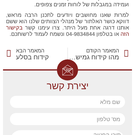
ועמידה במגבלות של לוחות זמנים צפופים.
למרות שאנו מחושבים ויודעים לתכנן הרבה מראש,
דווקא כושר האלתור של מנהלי הצוותים שלנו הוא ששם
אותנו דרגה אחת מעל היתר. צרו עימנו קשר
בקישור
הזה
או בטלפון 04-9834844 ונשמח לעמוד לרשותכם.
המאמר הקודם
המאמר הבא
מהו קידוח גמיש? – כל המידע
קידוח בסלע
יצירת קשר