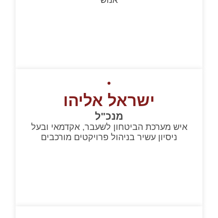
ישראל אליהו
מנכ"ל
איש מערכת הביטחון לשעבר, אקדמאי ובעל
ניסיון עשיר בניהול פרויקטים מורכבים