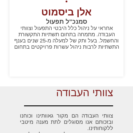
אלן ביסמוט
סמנכ"ל תפעול
אחראי על ניהול כלל היבטי התפעול וצוותי
העבודה. מתמחה בתחום תשתיות התקשורת
והחשמל. בעל ותק של למעלה מ-25 שנים בענף
התשתיות לרבות ניהול עשרות פרויקטים בתחום
צוותי העבודה
צוותי העבודה הם מקור גאוותינו וכוחנו
ובזכותם אנו מסוגלים לתת מענה מיטבי
ללקוחותינו.