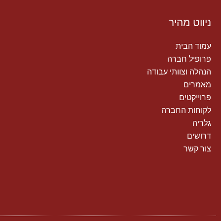
ניווט מהיר
עמוד הבית
פרופיל חברה
הנהלה וצוותי עבודה
מאמרים
פרוייקטים
לקוחות החברה
גלריה
דרושים
צור קשר