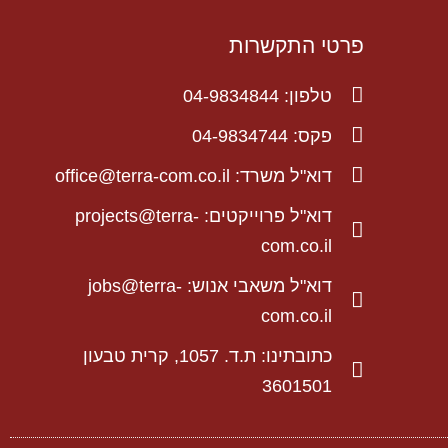
פרטי התקשרות
טלפון: 04-9834844
פקס: 04-9834744
דוא"ל משרד: office@terra-com.co.il
דוא"ל פרוייקטים: projects@terra-
com.co.il
דוא"ל משאבי אנוש: jobs@terra-
com.co.il
כתובתינו: ת.ד. 1057, קרית טבעון
3601501