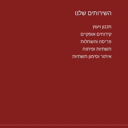
השירותים שלנו
תכנון ויעוץ
קידוחים אופקיים
פריסה והשחלות
תשתיות ופיתוח
איתור וסימון תשתיות