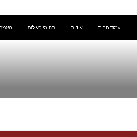
עמוד הבית
אודות
תחומי פעילות
מאמרי